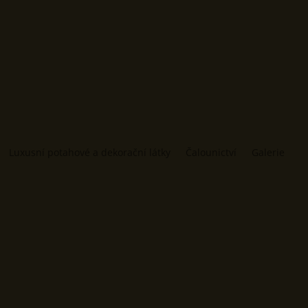
Luxusní potahové a dekorační látky
Čalounictví
Galerie