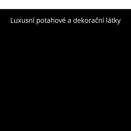
Luxusní potahové a dekorační látky