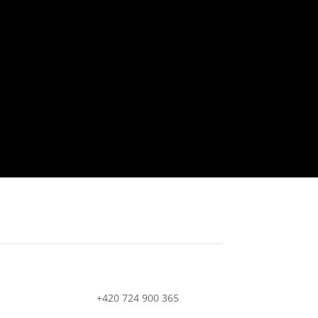
+420 724 900 365