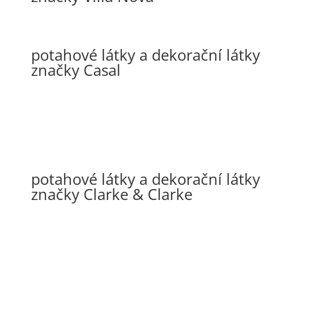
potahové látky a dekorační látky
značky Casal
potahové látky a dekorační látky
značky Clarke & Clarke