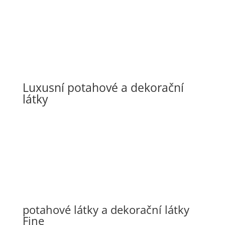
Luxusní potahové a dekorační
látky
potahové látky a dekorační látky
Fine