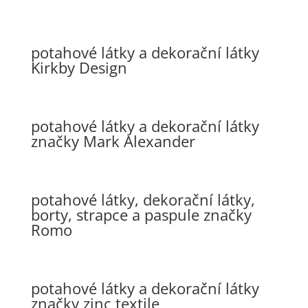
potahové látky a dekorační látky
Kirkby Design
potahové látky a dekorační látky
značky Mark Alexander
potahové látky, dekorační látky,
borty, strapce a paspule značky
Romo
potahové látky a dekorační látky
značky zinc textile