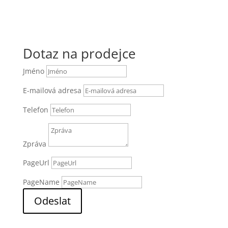
Dotaz na prodejce
Jméno
E-mailová adresa
Telefon
Zpráva
PageUrl
PageName
Odeslat