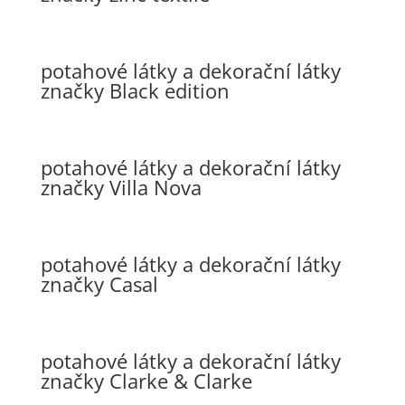
potahové látky a dekorační látky
značky Black edition
potahové látky a dekorační látky
značky Villa Nova
potahové látky a dekorační látky
značky Casal
potahové látky a dekorační látky
značky Clarke & Clarke