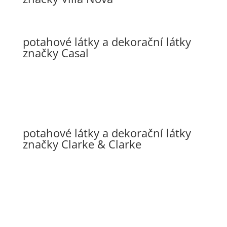
potahové látky a dekorační látky
značky Casal
potahové látky a dekorační látky
značky Clarke & Clarke