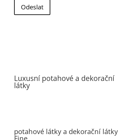
Odeslat
Luxusní potahové a dekorační
látky
potahové látky a dekorační látky
Fine