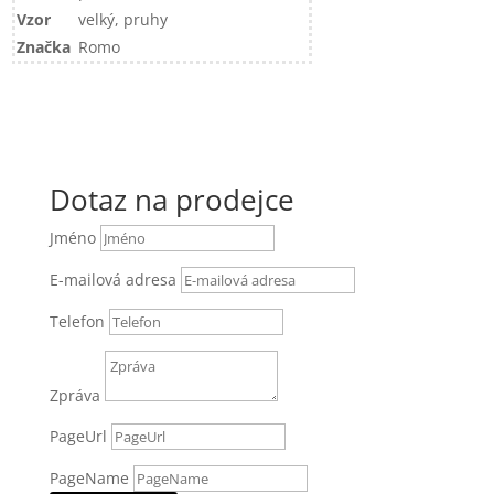
Vzor
velký, pruhy
Značka
Romo
Dotaz na prodejce
Jméno
E-mailová adresa
Telefon
Zpráva
PageUrl
PageName