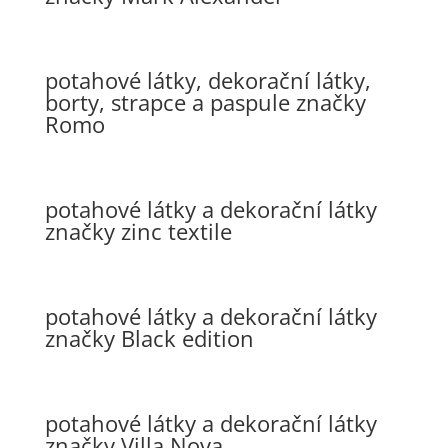
potahové látky, dekorační látky,
borty, strapce a paspule značky
Romo
potahové látky a dekorační látky
značky zinc textile
potahové látky a dekorační látky
značky Black edition
potahové látky a dekorační látky
značky Villa Nova