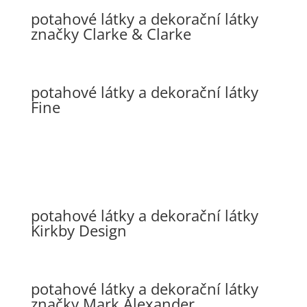
potahové látky a dekorační látky
značky Clarke & Clarke
potahové látky a dekorační látky
Fine
potahové látky a dekorační látky
Kirkby Design
potahové látky a dekorační látky
značky Mark Alexander