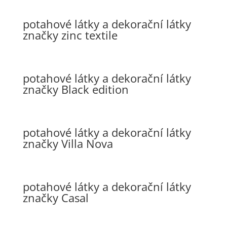
potahové látky a dekorační látky
značky zinc textile
potahové látky a dekorační látky
značky Black edition
potahové látky a dekorační látky
značky Villa Nova
potahové látky a dekorační látky
značky Casal