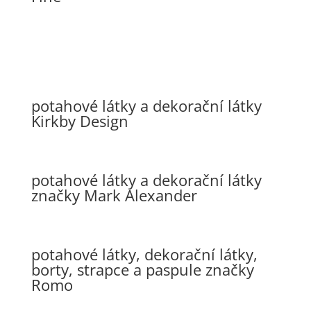
potahové látky a dekorační látky
Kirkby Design
potahové látky a dekorační látky
značky Mark Alexander
potahové látky, dekorační látky,
borty, strapce a paspule značky
Romo