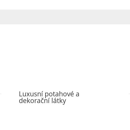
Luxusní potahové a
dekorační látky