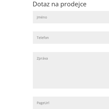
Dotaz na prodejce