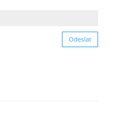
Odeslat