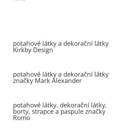
potahové látky a dekorační látky
Kirkby Design
potahové látky a dekorační látky
značky Mark Alexander
potahové látky, dekorační látky,
borty, strapce a paspule značky
Romo