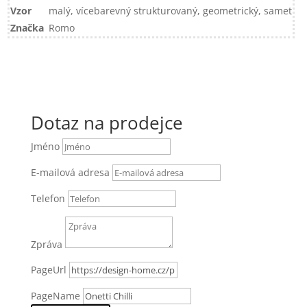
Vzor
malý, vícebarevný strukturovaný, geometrický, samet
Značka
Romo
Dotaz na prodejce
Jméno
E-mailová adresa
Telefon
Zpráva
PageUrl
PageName