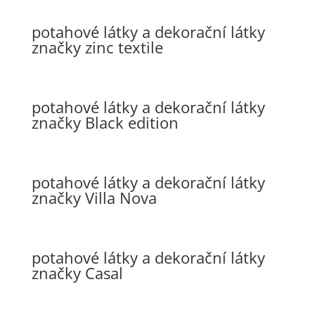
potahové látky a dekorační látky
značky zinc textile
potahové látky a dekorační látky
značky Black edition
potahové látky a dekorační látky
značky Villa Nova
potahové látky a dekorační látky
značky Casal