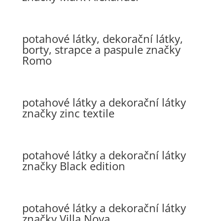
potahové látky, dekorační látky,
borty, strapce a paspule značky
Romo
potahové látky a dekorační látky
značky zinc textile
potahové látky a dekorační látky
značky Black edition
potahové látky a dekorační látky
značky Villa Nova