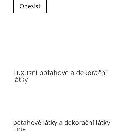
Odeslat
Luxusní potahové a dekorační
látky
potahové látky a dekorační látky
Fine