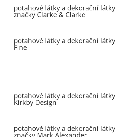
potahové látky a dekorační látky
značky Clarke & Clarke
potahové látky a dekorační látky
Fine
potahové látky a dekorační látky
Kirkby Design
potahové látky a dekorační látky
značky Mark Alexander