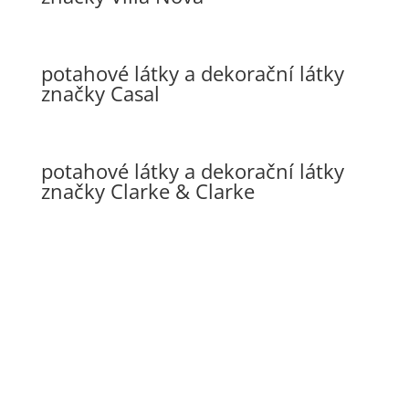
potahové látky a dekorační látky
značky Casal
potahové látky a dekorační látky
značky Clarke & Clarke