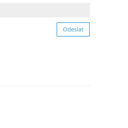
Odeslat