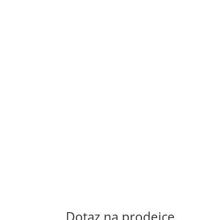
Dotaz na prodejce