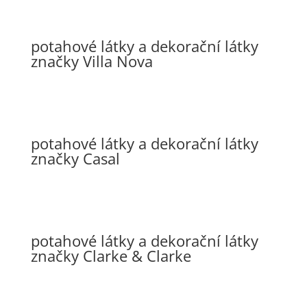
potahové látky a dekorační látky
značky Villa Nova
potahové látky a dekorační látky
značky Casal
potahové látky a dekorační látky
značky Clarke & Clarke