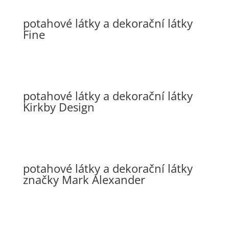
potahové látky a dekorační látky
Fine
potahové látky a dekorační látky
Kirkby Design
potahové látky a dekorační látky
značky Mark Alexander