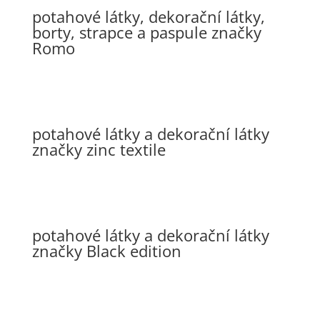
potahové látky, dekorační látky,
borty, strapce a paspule značky
Romo
potahové látky a dekorační látky
značky zinc textile
potahové látky a dekorační látky
značky Black edition