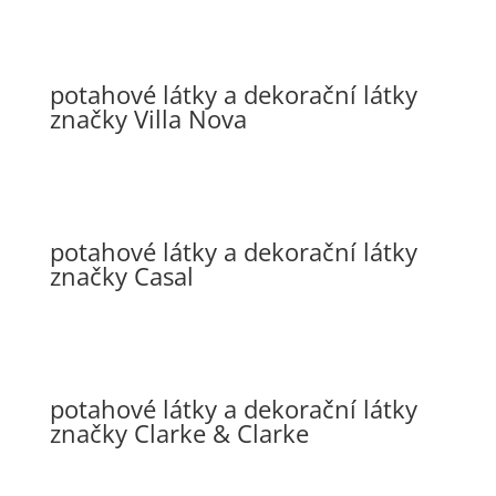
potahové látky a dekorační látky
značky Villa Nova
potahové látky a dekorační látky
značky Casal
potahové látky a dekorační látky
značky Clarke & Clarke