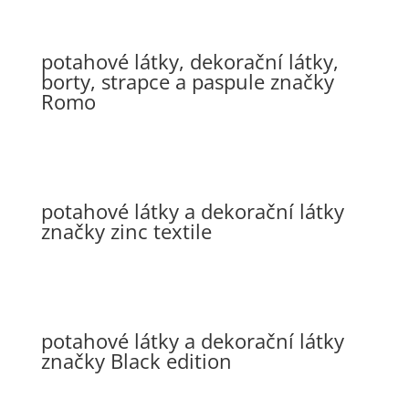
potahové látky, dekorační látky,
borty, strapce a paspule značky
Romo
potahové látky a dekorační látky
značky zinc textile
potahové látky a dekorační látky
značky Black edition