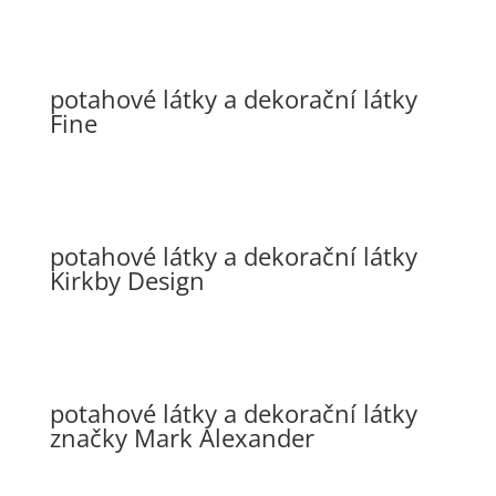
potahové látky a dekorační látky
Fine
potahové látky a dekorační látky
Kirkby Design
potahové látky a dekorační látky
značky Mark Alexander