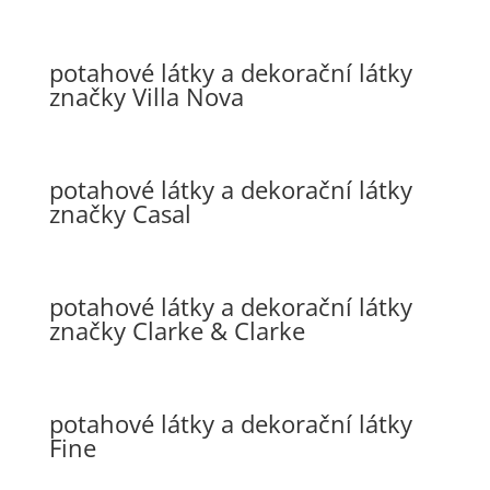
potahové látky a dekorační látky
značky Villa Nova
potahové látky a dekorační látky
značky Casal
potahové látky a dekorační látky
značky Clarke & Clarke
potahové látky a dekorační látky
Fine