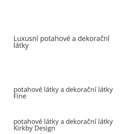
Luxusní potahové a dekorační
látky
potahové látky a dekorační látky
Fine
potahové látky a dekorační látky
Kirkby Design