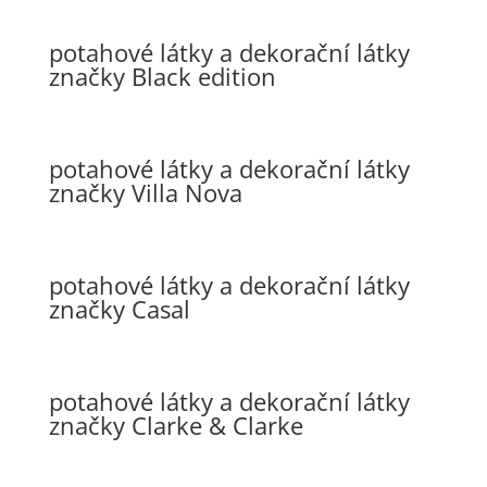
potahové látky a dekorační látky
značky Black edition
potahové látky a dekorační látky
značky Villa Nova
potahové látky a dekorační látky
značky Casal
potahové látky a dekorační látky
značky Clarke & Clarke