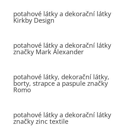
potahové látky a dekorační látky
Kirkby Design
potahové látky a dekorační látky
značky Mark Alexander
potahové látky, dekorační látky,
borty, strapce a paspule značky
Romo
potahové látky a dekorační látky
značky zinc textile