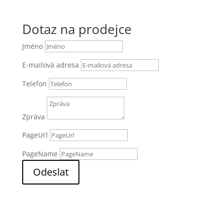
Dotaz na prodejce
Jméno
E-mailová adresa
Telefon
Zpráva
PageUrl
PageName
Odeslat