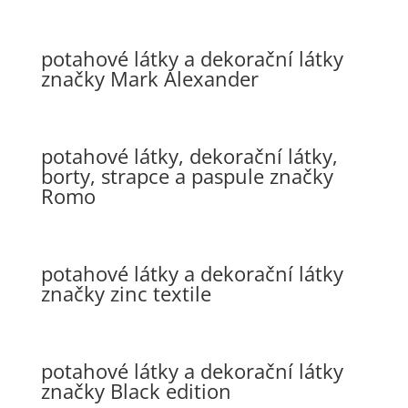
potahové látky a dekorační látky
značky Mark Alexander
potahové látky, dekorační látky,
borty, strapce a paspule značky
Romo
potahové látky a dekorační látky
značky zinc textile
potahové látky a dekorační látky
značky Black edition