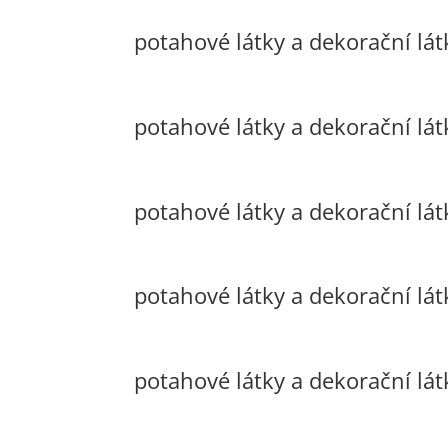
potahové látky a dekorační látk
potahové látky a dekorační lát
potahové látky a dekorační lát
potahové látky a dekorační lát
potahové látky a dekorační lát