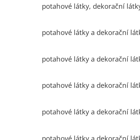
potahové látky, dekorační látk
potahové látky a dekorační látk
potahové látky a dekorační lát
potahové látky a dekorační lát
potahové látky a dekorační lát
potahové látky a dekorační lát