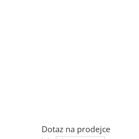
Dotaz na prodejce