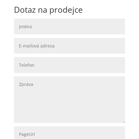
Dotaz na prodejce