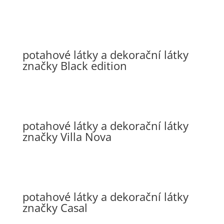
potahové látky a dekorační látky
značky Black edition
potahové látky a dekorační látky
značky Villa Nova
potahové látky a dekorační látky
značky Casal