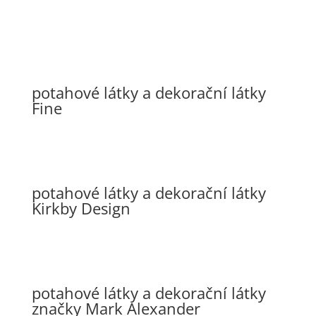
potahové látky a dekorační látky
Fine
potahové látky a dekorační látky
Kirkby Design
potahové látky a dekorační látky
značky Mark Alexander