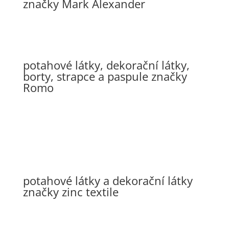
značky Mark Alexander
potahové látky, dekorační látky,
borty, strapce a paspule značky
Romo
potahové látky a dekorační látky
značky zinc textile