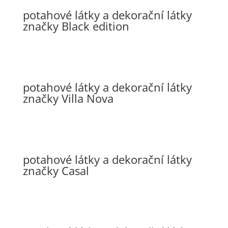
potahové látky a dekorační látky
značky Black edition
potahové látky a dekorační látky
značky Villa Nova
potahové látky a dekorační látky
značky Casal