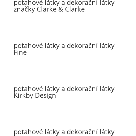
potahové látky a dekorační látky
značky Clarke & Clarke
potahové látky a dekorační látky
Fine
potahové látky a dekorační látky
Kirkby Design
potahové látky a dekorační látky