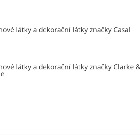
hové látky a dekorační látky značky Casal
hové látky a dekorační látky značky Clarke 
ke