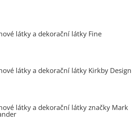
hové látky a dekorační látky Fine
hové látky a dekorační látky Kirkby Design
hové látky a dekorační látky značky Mark
ander