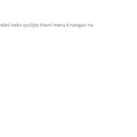
edání nebo využijte hlavní menu k navigaci na