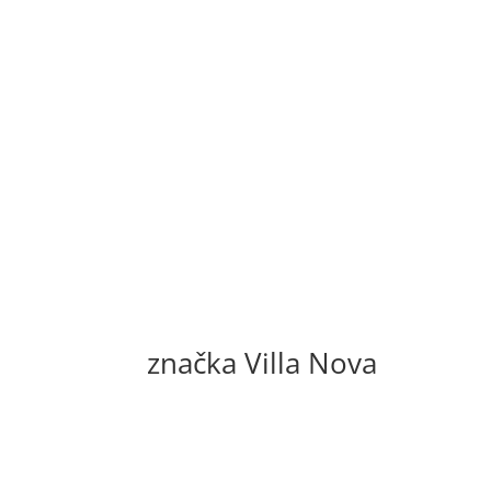
značka Villa Nova