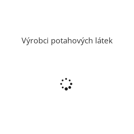
Výrobci potahových látek