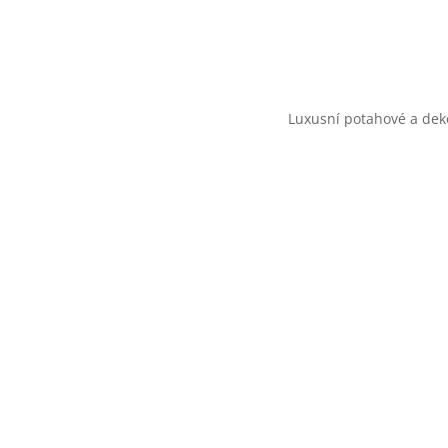
Luxusní potahové a deko