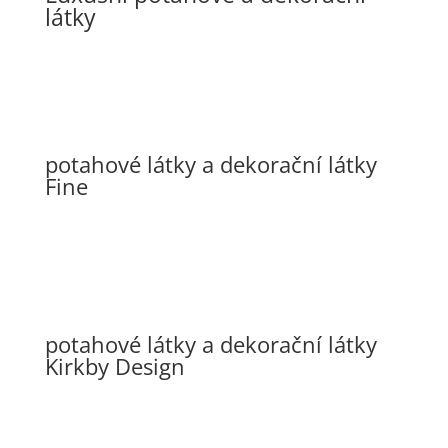
látky
potahové látky a dekorační látky
Fine
potahové látky a dekorační látky
Kirkby Design