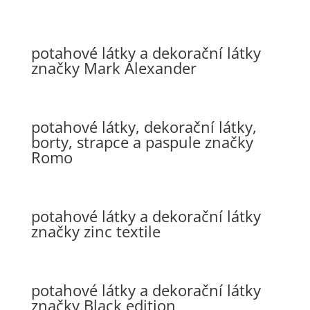
potahové látky a dekorační látky
značky Mark Alexander
potahové látky, dekorační látky,
borty, strapce a paspule značky
Romo
potahové látky a dekorační látky
značky zinc textile
potahové látky a dekorační látky
značky Black edition