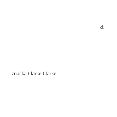
značka Clarke Clarke