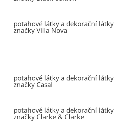
potahové látky a dekorační látky
značky Villa Nova
potahové látky a dekorační látky
značky Casal
potahové látky a dekorační látky
značky Clarke & Clarke