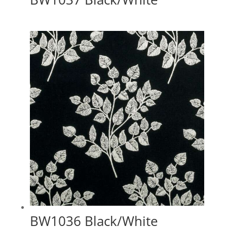
BW1036 Black/White