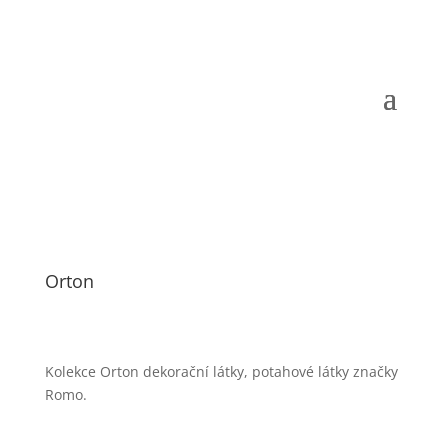
Orton
Kolekce Orton dekorační látky, potahové látky značky
Romo.