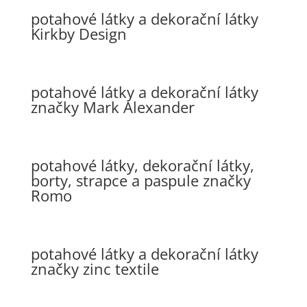
potahové látky a dekorační látky
Kirkby Design
potahové látky a dekorační látky
značky Mark Alexander
potahové látky, dekorační látky,
borty, strapce a paspule značky
Romo
potahové látky a dekorační látky
značky zinc textile