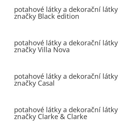
potahové látky a dekorační látky
značky Black edition
potahové látky a dekorační látky
značky Villa Nova
potahové látky a dekorační látky
značky Casal
potahové látky a dekorační látky
značky Clarke & Clarke