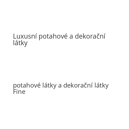
Luxusní potahové a dekorační
látky
potahové látky a dekorační látky
Fine