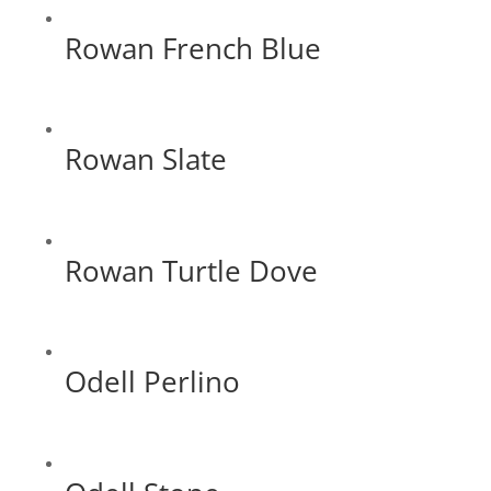
Rowan French Blue
Rowan Slate
Rowan Turtle Dove
Odell Perlino