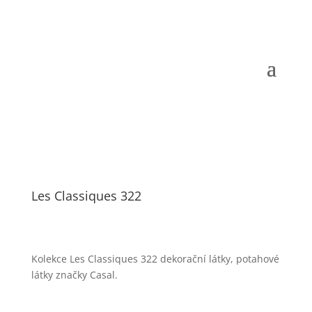
Les Classiques 322
Kolekce Les Classiques 322 dekorační látky, potahové
látky značky Casal.