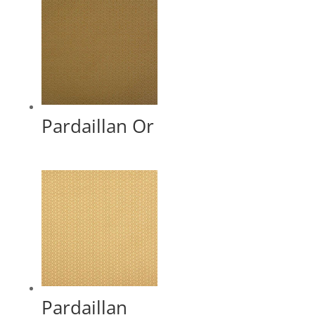
Pardaillan Or
Pardaillan