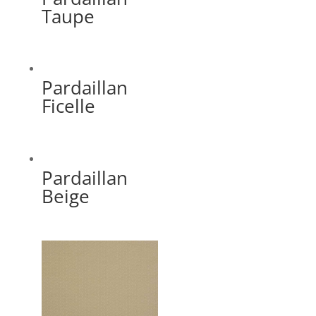
Taupe
Pardaillan
Ficelle
Pardaillan
Beige