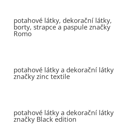
potahové látky, dekorační látky,
borty, strapce a paspule značky
Romo
potahové látky a dekorační látky
značky zinc textile
potahové látky a dekorační látky
značky Black edition