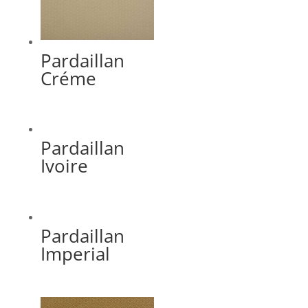
Pardaillan
Créme
Pardaillan
Ivoire
Pardaillan
Imperial