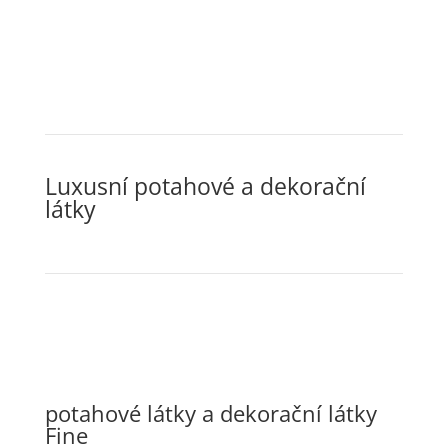
Luxusní potahové a dekorační
látky
potahové látky a dekorační látky
Fine