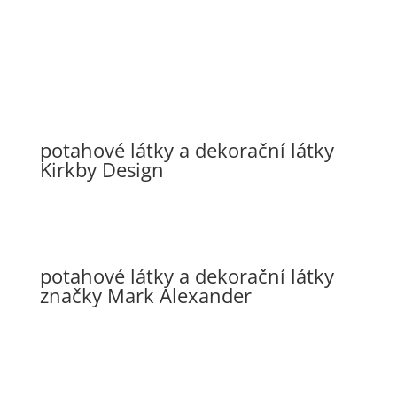
potahové látky a dekorační látky
Kirkby Design
potahové látky a dekorační látky
značky Mark Alexander