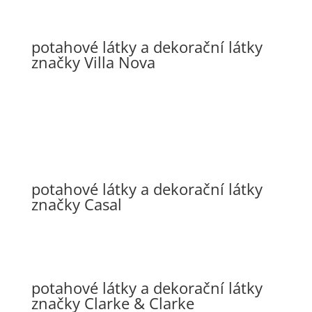
potahové látky a dekorační látky
značky Villa Nova
potahové látky a dekorační látky
značky Casal
potahové látky a dekorační látky
značky Clarke & Clarke