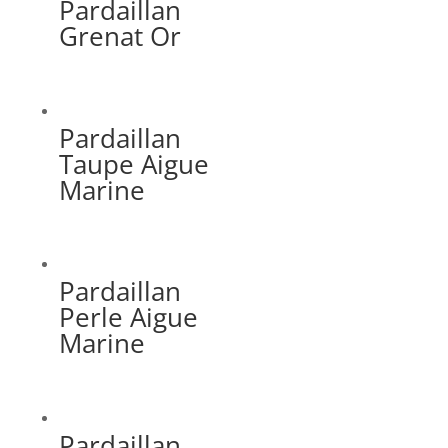
Pardaillan
Grenat Or
Pardaillan
Taupe Aigue
Marine
Pardaillan
Perle Aigue
Marine
Pardaillan