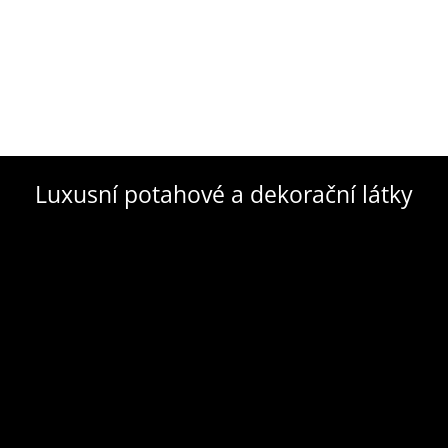
Luxusní potahové a dekorační látky