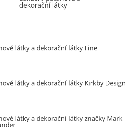
dekorační látky
hové látky a dekorační látky Fine
hové látky a dekorační látky Kirkby Design
hové látky a dekorační látky značky Mark
ander