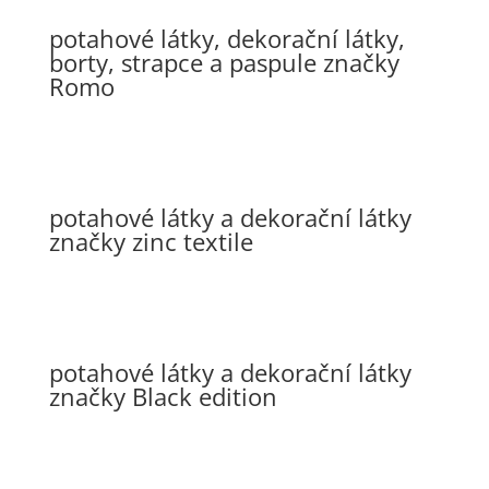
potahové látky, dekorační látky,
borty, strapce a paspule značky
Romo
potahové látky a dekorační látky
značky zinc textile
potahové látky a dekorační látky
značky Black edition