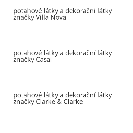
potahové látky a dekorační látky
značky Villa Nova
potahové látky a dekorační látky
značky Casal
potahové látky a dekorační látky
značky Clarke & Clarke