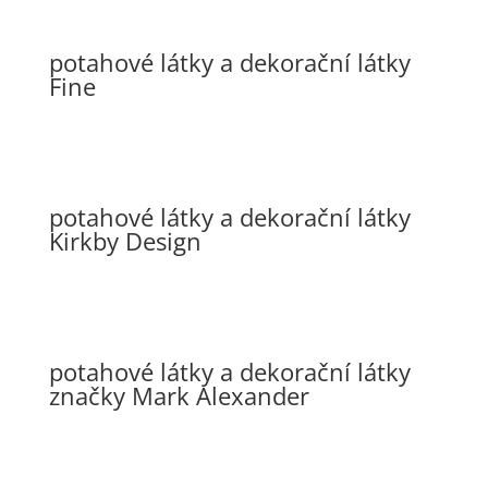
potahové látky a dekorační látky
Fine
potahové látky a dekorační látky
Kirkby Design
potahové látky a dekorační látky
značky Mark Alexander