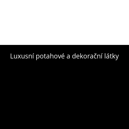
Luxusní potahové a dekorační látky