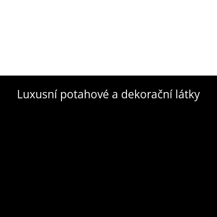
Luxusní potahové a dekorační látky