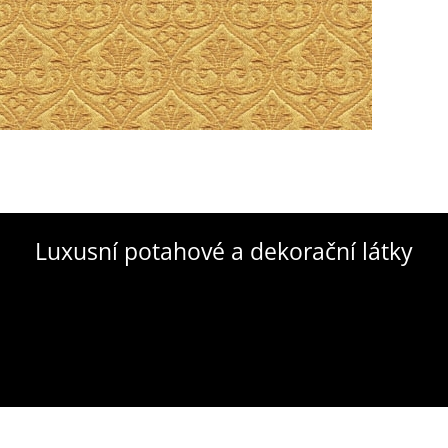
Luxusní potahové a dekorační látky