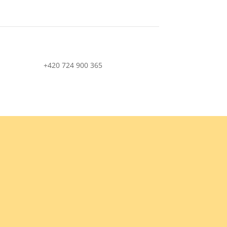
+420 724 900 365