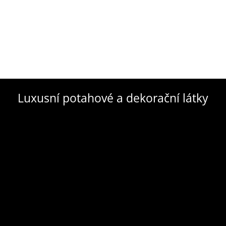
Luxusní potahové a dekorační látky