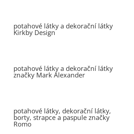
potahové látky a dekorační látky
Kirkby Design
potahové látky a dekorační látky
značky Mark Alexander
potahové látky, dekorační látky,
borty, strapce a paspule značky
Romo