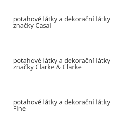
potahové látky a dekorační látky
značky Casal
potahové látky a dekorační látky
značky Clarke & Clarke
potahové látky a dekorační látky
Fine