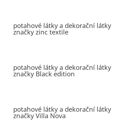
potahové látky a dekorační látky
značky zinc textile
potahové látky a dekorační látky
značky Black edition
potahové látky a dekorační látky
značky Villa Nova