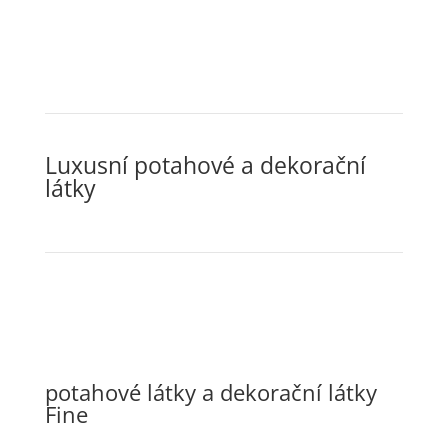
Luxusní potahové a dekorační
látky
potahové látky a dekorační látky
Fine