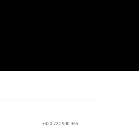
+420 724 900 365