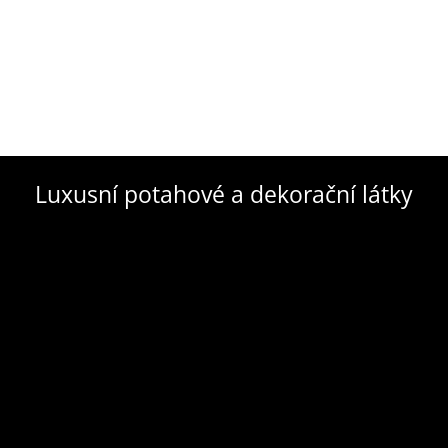
Luxusní potahové a dekorační látky