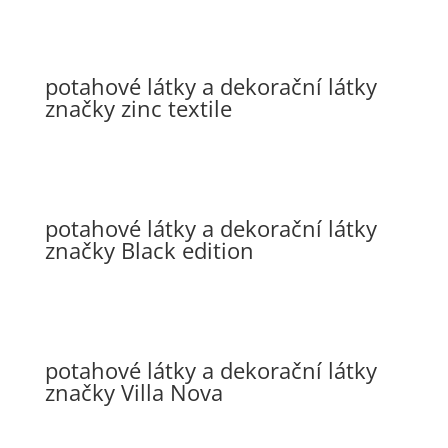
potahové látky a dekorační látky
značky zinc textile
potahové látky a dekorační látky
značky Black edition
potahové látky a dekorační látky
značky Villa Nova