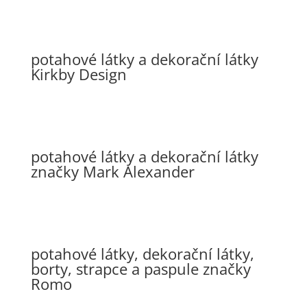
potahové látky a dekorační látky
Kirkby Design
potahové látky a dekorační látky
značky Mark Alexander
potahové látky, dekorační látky,
borty, strapce a paspule značky
Romo