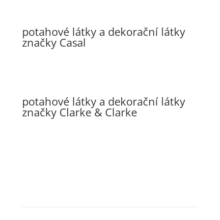
potahové látky a dekorační látky
značky Casal
potahové látky a dekorační látky
značky Clarke & Clarke