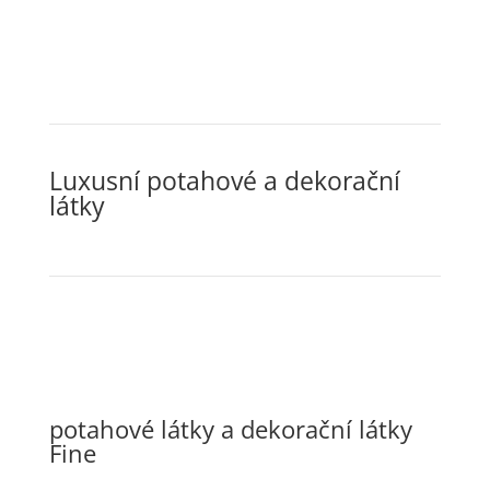
Luxusní potahové a dekorační
látky
potahové látky a dekorační látky
Fine