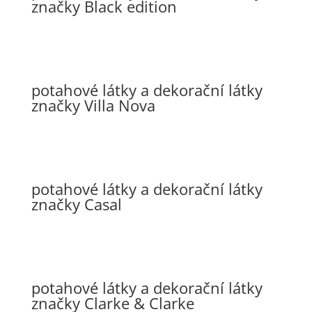
značky Black edition
potahové látky a dekorační látky
značky Villa Nova
potahové látky a dekorační látky
značky Casal
potahové látky a dekorační látky
značky Clarke & Clarke