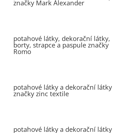
značky Mark Alexander
potahové látky, dekorační látky,
borty, strapce a paspule značky
Romo
potahové látky a dekorační látky
značky zinc textile
potahové látky a dekorační látky