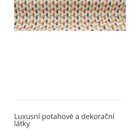
Luxusní potahové a dekorační
látky