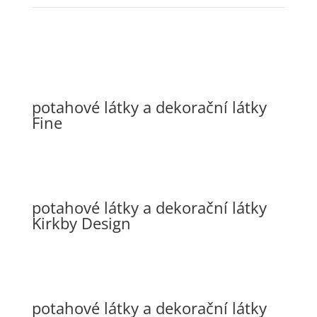
potahové látky a dekorační látky
Fine
potahové látky a dekorační látky
Kirkby Design
potahové látky a dekorační látky