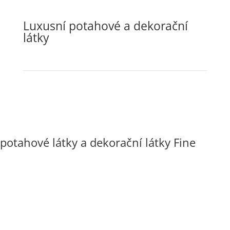
Luxusní potahové a dekorační
látky
potahové látky a dekorační látky Fine