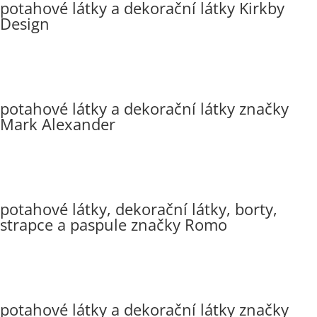
potahové látky a dekorační látky Kirkby
Design
potahové látky a dekorační látky značky
Mark Alexander
potahové látky, dekorační látky, borty,
strapce a paspule značky Romo
potahové látky a dekorační látky značky