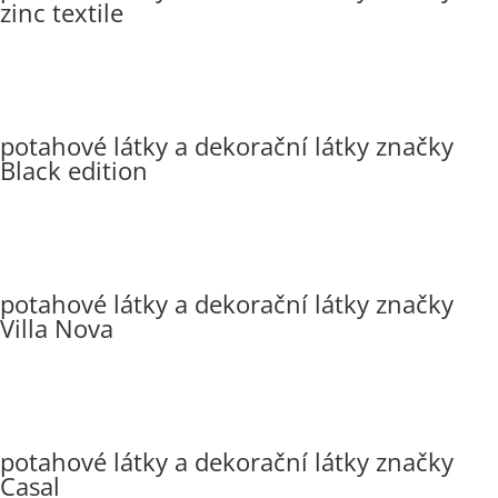
zinc textile
potahové látky a dekorační látky značky
Black edition
potahové látky a dekorační látky značky
Villa Nova
potahové látky a dekorační látky značky
Casal